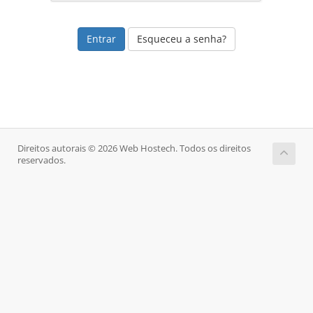
Esqueceu a senha?
Direitos autorais © 2026 Web Hostech. Todos os direitos
reservados.