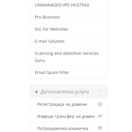
UNMANAGED VPS HOSTING
Pro Business
SSL For Websites
E-mail Solution
Scanning and detection services
Guru
Email Spam Filter
Дополнителни услуги
Регистрација на домени
Изврши трансфер на домен
Потрошувачка кошничка