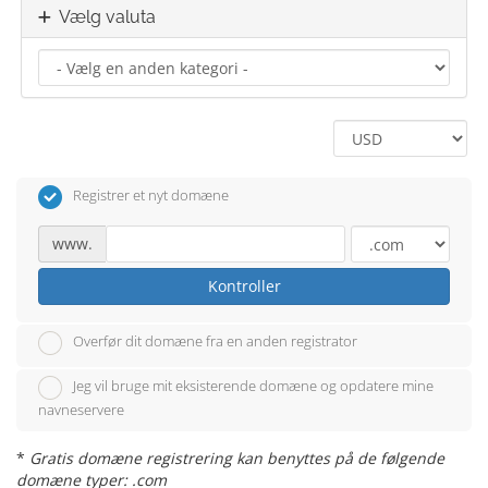
Vælg valuta
Registrer et nyt domæne
www.
Kontroller
Overfør dit domæne fra en anden registrator
Jeg vil bruge mit eksisterende domæne og opdatere mine
navneservere
*
Gratis domæne registrering kan benyttes på de følgende
domæne typer: .com