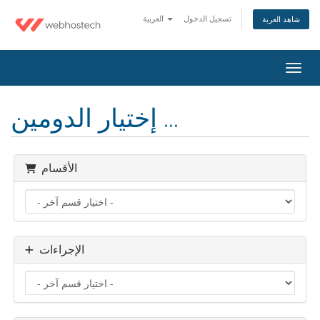
تسجيل الدخول
العربية
شاهد العربة
التنقل
إختيار الدومين ...
الأقسام
الإجراءات