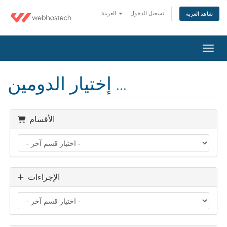
تسجيل الدخول
العربية
شاهد العربة
التنقل
إختيار الدومين ...
الأقسام
الإجراءات