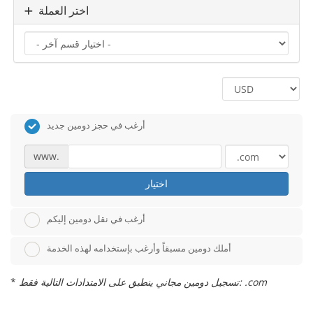
اختر العملة
أرغب في حجز دومين جديد
www.
اختيار
أرغب في نقل دومين إليكم
أملك دومين مسبقاً وأرغب بإستخدامه لهذه الخدمة
تسجيل دومين مجاني ينطبق على الامتدادات التالية فقط: .com
*